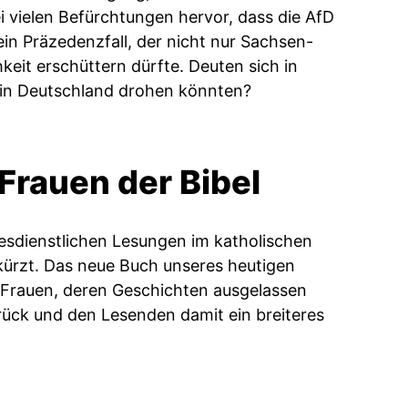
 vielen Befürchtungen hervor, dass die AfD
in Präzedenzfall, der nicht nur Sachsen-
hkeit erschüttern dürfte. Deuten sich in
 in Deutschland drohen könnten?
Frauen der Bibel
tesdienstlichen Lesungen im katholischen
ekürzt. Das neue Buch unseres heutigen
n Frauen, deren Geschichten ausgelassen
urück und den Lesenden damit ein breiteres