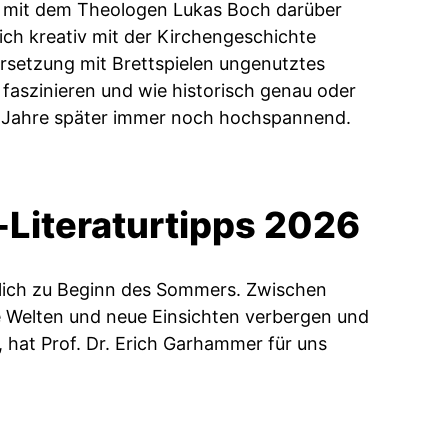
 mit dem Theologen Lukas Boch darüber
sich kreativ mit der Kirchengeschichte
rsetzung mit Brettspielen ungenutztes
 faszinieren und wie historisch genau oder
ei Jahre später immer noch hochspannend.
-Literaturtipps 2026
ktlich zu Beginn des Sommers. Zwischen
e Welten und neue Einsichten verbergen und
 hat Prof. Dr. Erich Garhammer für uns