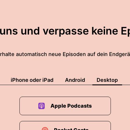
 uns und verpasse keine E
rhalte automatisch neue Episoden auf dein Endgerä
iPhone oder iPad
Android
Desktop
Apple Podcasts