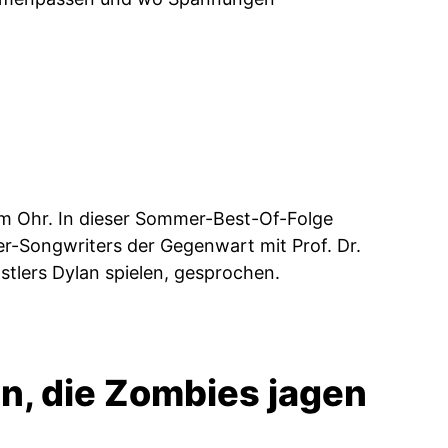
 im Ohr. In dieser Sommer-Best-Of-Folge
er-Songwriters der Gegenwart mit Prof. Dr.
stlers Dylan spielen, gesprochen.
, die Zombies jagen