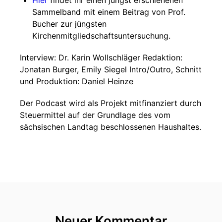
Hier
findet ihr einen jüngst erschienenen
Sammelband mit einem Beitrag von Prof.
Bucher zur jüngsten
Kirchenmitgliedschaftsuntersuchung.
Interview: Dr. Karin Wollschläger Redaktion:
Jonatan Burger, Emily Siegel Intro/Outro, Schnitt
und Produktion: Daniel Heinze
Der Podcast wird als Projekt mitfinanziert durch
Steuermittel auf der Grundlage des vom
sächsischen Landtag beschlossenen Haushaltes.
Neuer Kommentar