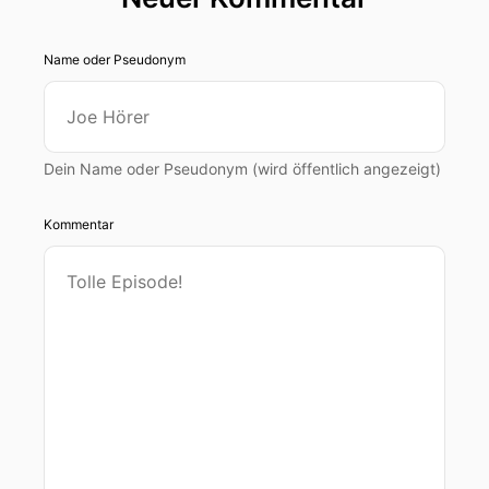
Name oder Pseudonym
Dein Name oder Pseudonym (wird öffentlich angezeigt)
Kommentar