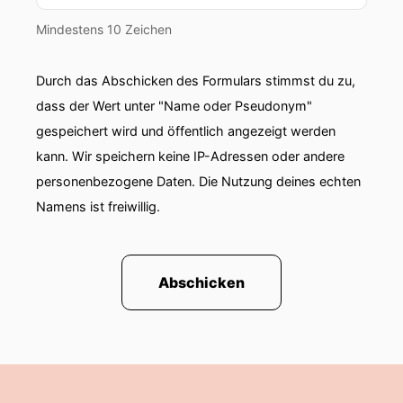
Mindestens 10 Zeichen
Durch das Abschicken des Formulars stimmst du zu,
dass der Wert unter "Name oder Pseudonym"
gespeichert wird und öffentlich angezeigt werden
kann. Wir speichern keine IP-Adressen oder andere
personenbezogene Daten. Die Nutzung deines echten
Namens ist freiwillig.
Abschicken