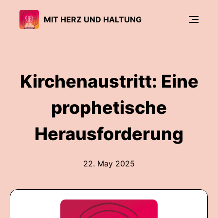
MIT HERZ UND HALTUNG
Kirchenaustritt: Eine
prophetische
Herausforderung
22. May 2025