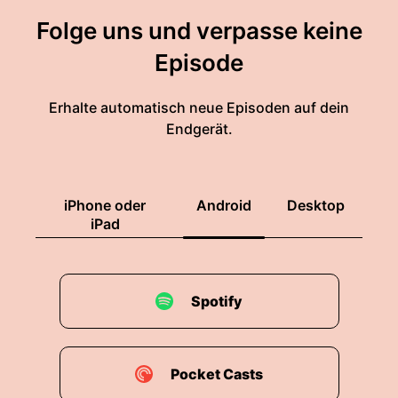
Folge uns und verpasse keine
Episode
Erhalte automatisch neue Episoden auf dein
Endgerät.
iPhone oder
Android
Desktop
iPad
Spotify
Pocket Casts