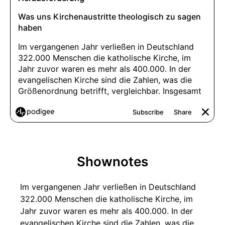
Shownotes
Im vergangenen Jahr verließen in Deutschland
322.000 Menschen die katholische Kirche, im
Jahr zuvor waren es mehr als 400.000. In der
evangelischen Kirche sind die Zahlen, was die