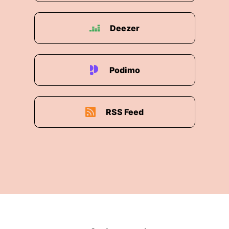
Deezer
Podimo
RSS Feed