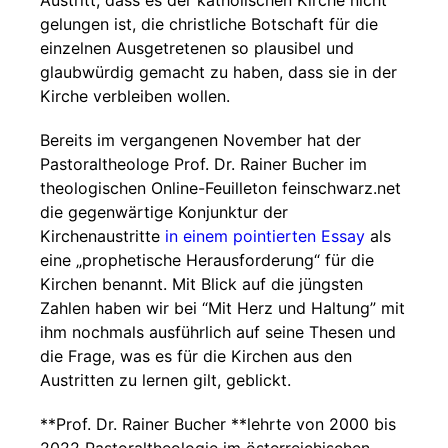
Austritt, dass es der katholischen Kirche nicht
gelungen ist, die christliche Botschaft für die
einzelnen Ausgetretenen so plausibel und
glaubwürdig gemacht zu haben, dass sie in der
Kirche verbleiben wollen.
Bereits im vergangenen November hat der
Pastoraltheologe Prof. Dr. Rainer Bucher im
theologischen Online-Feuilleton feinschwarz.net
die gegenwärtige Konjunktur der
Kirchenaustritte
in einem pointierten Essay
als
eine „prophetische Herausforderung“ für die
Kirchen benannt. Mit Blick auf die jüngsten
Zahlen haben wir bei “Mit Herz und Haltung” mit
ihm nochmals ausführlich auf seine Thesen und
die Frage, was es für die Kirchen aus den
Austritten zu lernen gilt, geblickt.
**Prof. Dr. Rainer Bucher **lehrte von 2000 bis