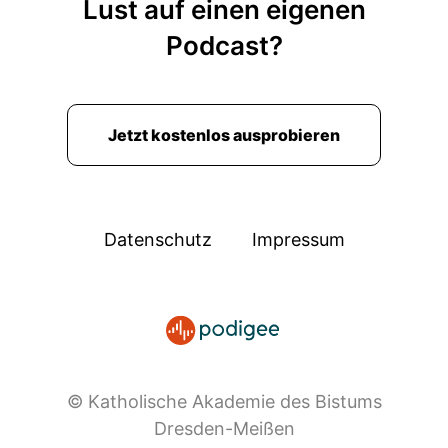
Lust auf einen eigenen
Podcast?
Jetzt kostenlos ausprobieren
Datenschutz
Impressum
© Katholische Akademie des Bistums
Dresden-Meißen