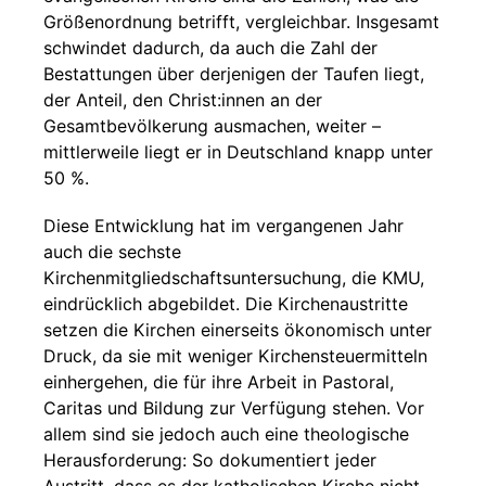
Größenordnung betrifft, vergleichbar. Insgesamt
schwindet dadurch, da auch die Zahl der
Bestattungen über derjenigen der Taufen liegt,
der Anteil, den Christ:innen an der
Gesamtbevölkerung ausmachen, weiter –
mittlerweile liegt er in Deutschland knapp unter
50 %.
Diese Entwicklung hat im vergangenen Jahr
auch die sechste
Kirchenmitgliedschaftsuntersuchung, die KMU,
eindrücklich abgebildet. Die Kirchenaustritte
setzen die Kirchen einerseits ökonomisch unter
Druck, da sie mit weniger Kirchensteuermitteln
einhergehen, die für ihre Arbeit in Pastoral,
Caritas und Bildung zur Verfügung stehen. Vor
allem sind sie jedoch auch eine theologische
Herausforderung: So dokumentiert jeder