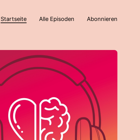
Startseite
Alle Episoden
Abonnieren