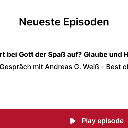
Neueste Episoden