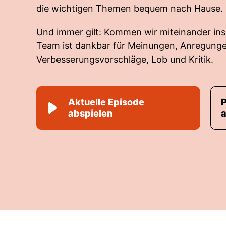
die wichtigen Themen bequem nach Hause.
Und immer gilt: Kommen wir miteinander in
Team ist dankbar für Meinungen, Anregunge
Verbesserungsvorschläge, Lob und Kritik.
Aktuelle Episode
abspielen