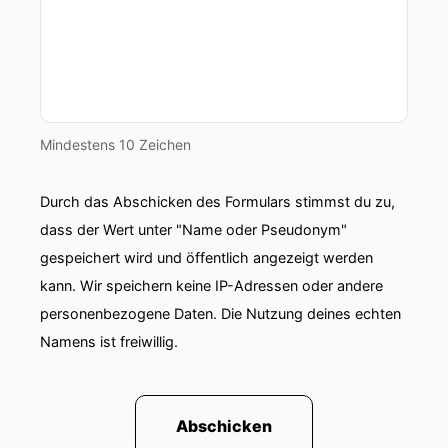
Mindestens 10 Zeichen
Durch das Abschicken des Formulars stimmst du zu,
dass der Wert unter "Name oder Pseudonym"
gespeichert wird und öffentlich angezeigt werden
kann. Wir speichern keine IP-Adressen oder andere
personenbezogene Daten. Die Nutzung deines echten
Namens ist freiwillig.
Abschicken