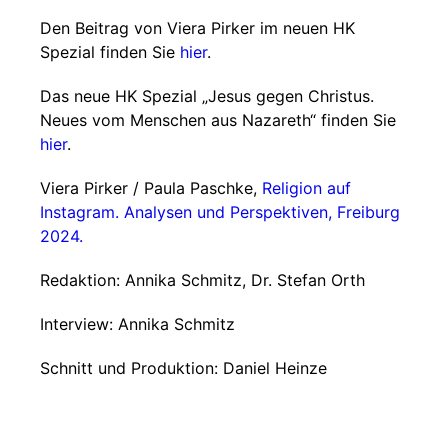
Den Beitrag von Viera Pirker im neuen HK
Spezial finden Sie
hier
.
Das neue HK Spezial „Jesus gegen Christus.
Neues vom Menschen aus Nazareth“ finden Sie
hier
.
Viera Pirker / Paula Paschke,
Religion auf
Instagram. Analysen und Perspektiven, Freiburg
2024.
Redaktion: Annika Schmitz, Dr. Stefan Orth
Interview: Annika Schmitz
Schnitt und Produktion: Daniel Heinze