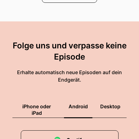
Folge uns und verpasse keine
Episode
Erhalte automatisch neue Episoden auf dein
Endgerät.
iPhone oder
Android
Desktop
iPad