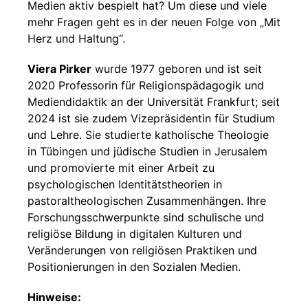
Medien aktiv bespielt hat? Um diese und viele
mehr Fragen geht es in der neuen Folge von „Mit
Herz und Haltung“.
Viera Pirker
wurde 1977 geboren und ist seit
2020 Professorin für Religionspädagogik und
Mediendidaktik an der Universität Frankfurt; seit
2024 ist sie zudem Vizepräsidentin für Studium
und Lehre. Sie studierte katholische Theologie
in Tübingen und jüdische Studien in Jerusalem
und promovierte mit einer Arbeit zu
psychologischen Identitätstheorien in
pastoraltheologischen Zusammenhängen. Ihre
Forschungsschwerpunkte sind schulische und
religiöse Bildung in digitalen Kulturen und
Veränderungen von religiösen Praktiken und
Positionierungen in den Sozialen Medien.
Hinweise: