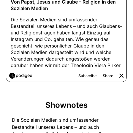
Shownotes
Die Sozialen Medien sind umfassender
Bestandteil unseres Lebens – und auch