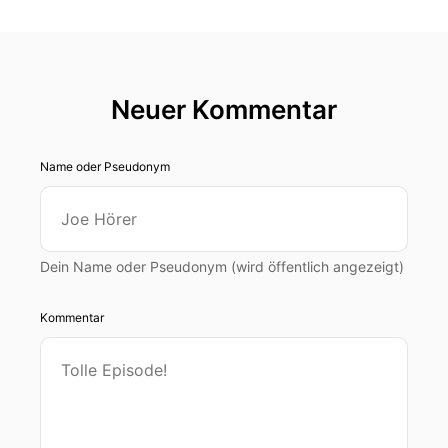
Neuer Kommentar
Name oder Pseudonym
Dein Name oder Pseudonym (wird öffentlich angezeigt)
Kommentar