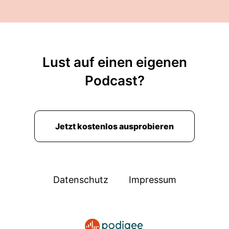
Lust auf einen eigenen
Podcast?
Jetzt kostenlos ausprobieren
Datenschutz
Impressum