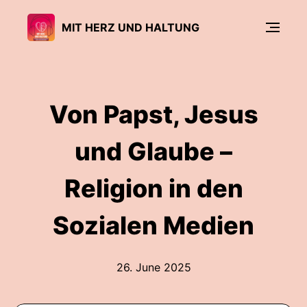
MIT HERZ UND HALTUNG
Von Papst, Jesus
und Glaube –
Religion in den
Sozialen Medien
26. June 2025