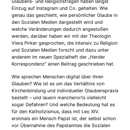
Glaubens- und Religionsfragen haben längst
Einzug auf Instagram und Co. gehalten. Wie
genau das geschieht, wie persönlicher Glaube in
den Sozialen Medien dargestellt wird und
welche Veränderungen dadurch angestoßen
werden, darüber haben wir mit der Theologin
Viera Pirker gesprochen, die intensiv zu Religion
und Sozialen Medien forscht und dazu unter
anderem im neuen Spezialheft der „Herder
Korrespondenz“ einen Beitrag geschrieben hat.
Wie sprechen Menschen digital über ihren
Glauben? Wie ist es um das Verhältnis von
Kirchenbindung und individueller Glaubenspraxis
bestellt – und lauern mancherorts vielleicht
sogar Gefahren? Und welche Bedeutung hat es
für den Katholizismus, dass mit Leo XIV.
erstmals ein Mensch Papst ist, der selbst schon
vor Übernahme des Papstamtes die Sozialen