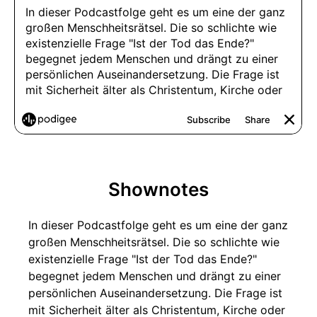
Shownotes
In dieser Podcastfolge geht es um eine der ganz
großen Menschheitsrätsel. Die so schlichte wie
existenzielle Frage "Ist der Tod das Ende?"
begegnet jedem Menschen und drängt zu einer
persönlichen Auseinandersetzung. Die Frage ist
mit Sicherheit älter als Christentum, Kirche oder