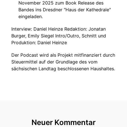
November 2025 zum Book Release des
Bandes ins Dresdner "Haus der Kathedrale"
eingeladen.
Interview: Daniel Heinze Redaktion: Jonatan
Burger, Emily Siegel Intro/Outro, Schnitt und
Produktion: Daniel Heinze
Der Podcast wird als Projekt mitfinanziert durch
Steuermittel auf der Grundlage des vom
sächsischen Landtag beschlossenen Haushaltes.
Neuer Kommentar