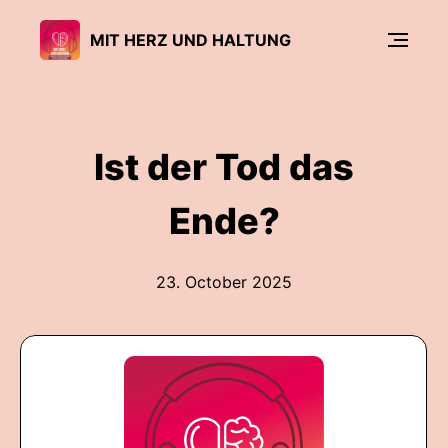
MIT HERZ UND HALTUNG
Ist der Tod das
Ende?
23. October 2025