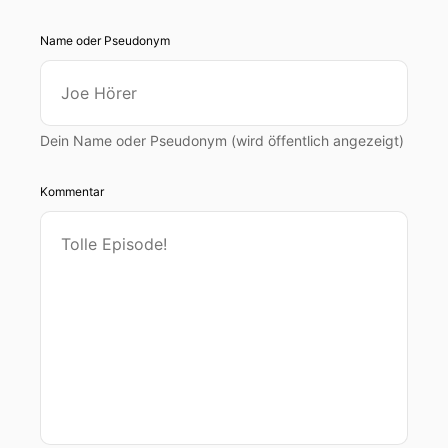
Name oder Pseudonym
Dein Name oder Pseudonym (wird öffentlich angezeigt)
Kommentar