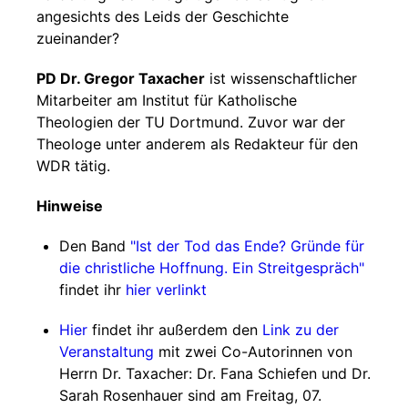
angesichts des Leids der Geschichte
zueinander?
PD Dr. Gregor Taxacher
ist wissenschaftlicher
Mitarbeiter am Institut für Katholische
Theologien der TU Dortmund. Zuvor war der
Theologe unter anderem als Redakteur für den
WDR tätig.
Hinweise
Den Band
"Ist der Tod das Ende? Gründe für
die christliche Hoffnung. Ein Streitgespräch"
findet ihr
hier verlinkt
Hier
findet ihr außerdem den
Link zu der
Veranstaltung
mit zwei Co-Autorinnen von
Herrn Dr. Taxacher: Dr. Fana Schiefen und Dr.
Sarah Rosenhauer sind am Freitag, 07.