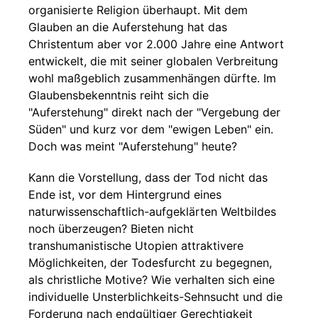
organisierte Religion überhaupt. Mit dem
Glauben an die Auferstehung hat das
Christentum aber vor 2.000 Jahre eine Antwort
entwickelt, die mit seiner globalen Verbreitung
wohl maßgeblich zusammenhängen dürfte. Im
Glaubensbekenntnis reiht sich die
"Auferstehung" direkt nach der "Vergebung der
Süden" und kurz vor dem "ewigen Leben" ein.
Doch was meint "Auferstehung" heute?
Kann die Vorstellung, dass der Tod nicht das
Ende ist, vor dem Hintergrund eines
naturwissenschaftlich-aufgeklärten Weltbildes
noch überzeugen? Bieten nicht
transhumanistische Utopien attraktivere
Möglichkeiten, der Todesfurcht zu begegnen,
als christliche Motive? Wie verhalten sich eine
individuelle Unsterblichkeits-Sehnsucht und die
Forderung nach endgültiger Gerechtigkeit