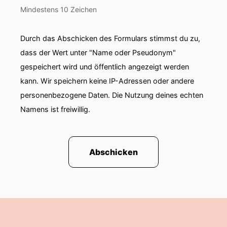
Mindestens 10 Zeichen
Durch das Abschicken des Formulars stimmst du zu,
dass der Wert unter "Name oder Pseudonym"
gespeichert wird und öffentlich angezeigt werden
kann. Wir speichern keine IP-Adressen oder andere
personenbezogene Daten. Die Nutzung deines echten
Namens ist freiwillig.
Abschicken