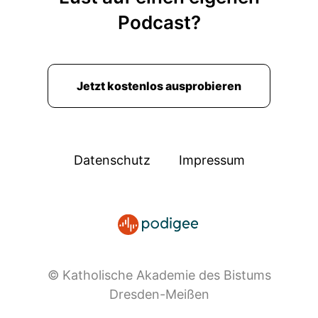
Podcast?
Jetzt kostenlos ausprobieren
Datenschutz
Impressum
© Katholische Akademie des Bistums
Dresden-Meißen