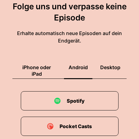
Folge uns und verpasse keine
Episode
Erhalte automatisch neue Episoden auf dein
Endgerät.
iPhone oder
Android
Desktop
iPad
Spotify
Pocket Casts