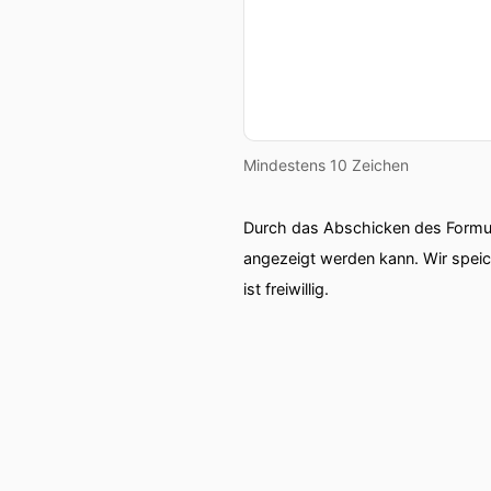
Mindestens 10 Zeichen
Durch das Abschicken des Formul
angezeigt werden kann. Wir spei
ist freiwillig.