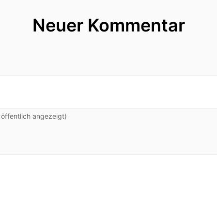
Neuer Kommentar
ffentlich angezeigt)