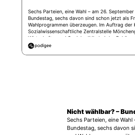
Nicht wählbar? – Bu
Sechs Parteien, eine Wahl
Bundestag, sechs davon sin