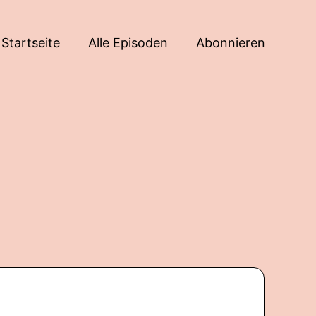
Startseite
Alle Episoden
Abonnieren