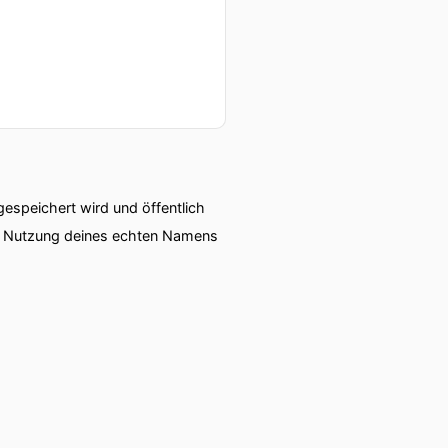
speichert wird und öffentlich
ie Nutzung deines echten Namens