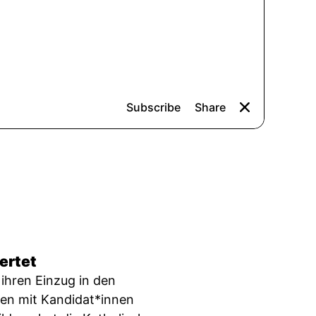
ertet
ihren Einzug in den
len mit Kandidat*innen