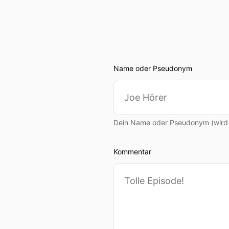
Name oder Pseudonym
Dein Name oder Pseudonym (wird ö
Kommentar