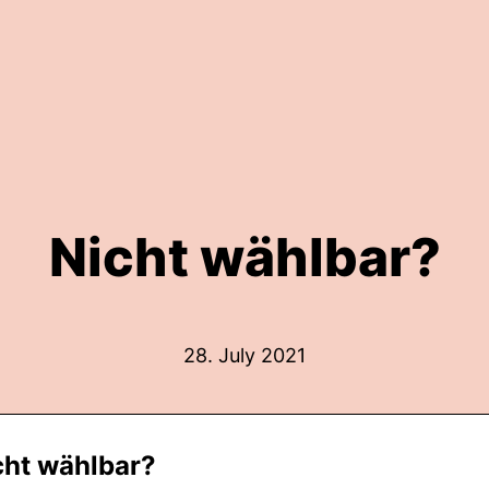
Nicht wählbar?
28. July 2021