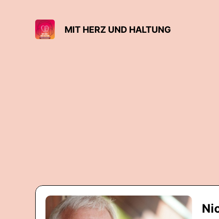
MIT HERZ UND HALTUNG